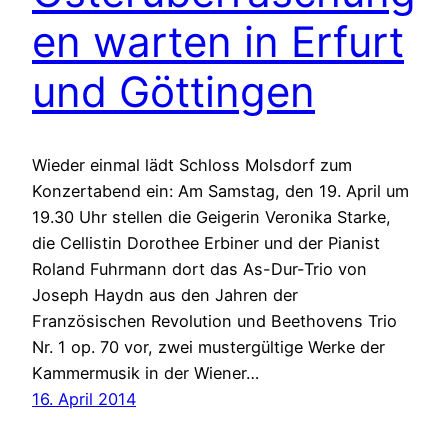
en warten in Erfurt
und Göttingen
Wieder einmal lädt Schloss Molsdorf zum
Konzertabend ein: Am Samstag, den 19. April um
19.30 Uhr stellen die Geigerin Veronika Starke,
die Cellistin Dorothee Erbiner und der Pianist
Roland Fuhrmann dort das As-Dur-Trio von
Joseph Haydn aus den Jahren der
Französischen Revolution und Beethovens Trio
Nr. 1 op. 70 vor, zwei mustergültige Werke der
Kammermusik in der Wiener…
16. April 2014