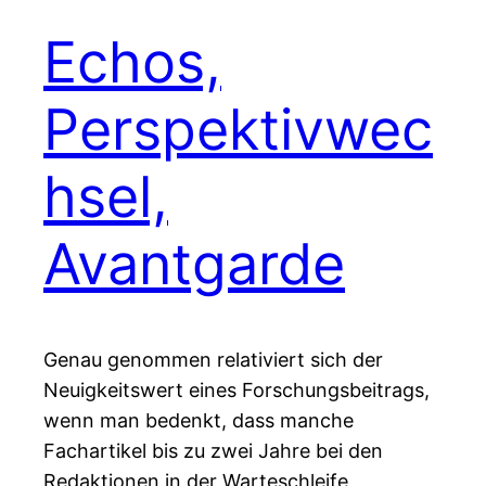
Echos,
Perspektivwec
hsel,
Avantgarde
Genau genommen relativiert sich der
Neuigkeitswert eines Forschungsbeitrags,
wenn man bedenkt, dass manche
Fachartikel bis zu zwei Jahre bei den
Redaktionen in der Warteschleife