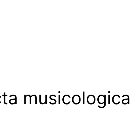
ta musicologica