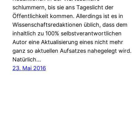
schlummern, bis sie ans Tageslicht der
Öffentlichkeit kommen. Allerdings ist es in
Wissenschaftsredaktionen üblich, dass dem
inhaltlich zu 100% selbstverantwortlichen
Autor eine Aktualisierung eines nicht mehr
ganz so aktuellen Aufsatzes nahegelegt wird.
Natürlich…
23. Mai 2016