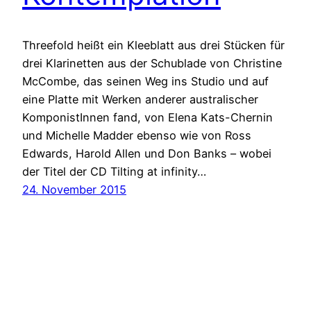
Threefold heißt ein Kleeblatt aus drei Stücken für
drei Klarinetten aus der Schublade von Christine
McCombe, das seinen Weg ins Studio und auf
eine Platte mit Werken anderer australischer
KomponistInnen fand, von Elena Kats-Chernin
und Michelle Madder ebenso wie von Ross
Edwards, Harold Allen und Don Banks – wobei
der Titel der CD Tilting at infinity…
24. November 2015