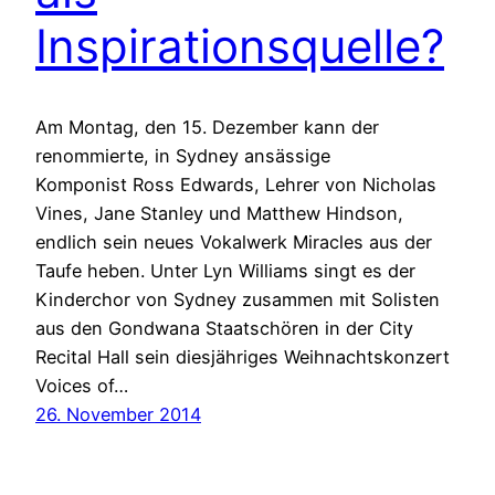
Inspirationsquelle?
Am Montag, den 15. Dezember kann der
renommierte, in Sydney ansässige
Komponist Ross Edwards, Lehrer von Nicholas
Vines, Jane Stanley und Matthew Hindson,
endlich sein neues Vokalwerk Miracles aus der
Taufe heben. Unter Lyn Williams singt es der
Kinderchor von Sydney zusammen mit Solisten
aus den Gondwana Staatschören in der City
Recital Hall sein diesjähriges Weihnachtskonzert
Voices of…
26. November 2014