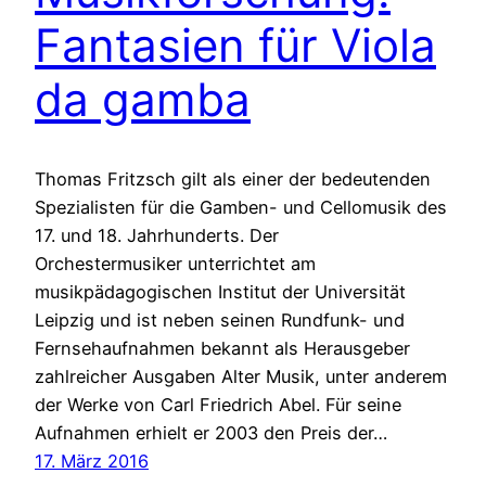
Fantasien für Viola
da gamba
Thomas Fritzsch gilt als einer der bedeutenden
Spezialisten für die Gamben- und Cellomusik des
17. und 18. Jahrhunderts. Der
Orchestermusiker unterrichtet am
musikpädagogischen Institut der Universität
Leipzig und ist neben seinen Rundfunk- und
Fernsehaufnahmen bekannt als Herausgeber
zahlreicher Ausgaben Alter Musik, unter anderem
der Werke von Carl Friedrich Abel. Für seine
Aufnahmen erhielt er 2003 den Preis der…
17. März 2016