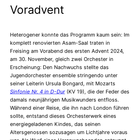
Voradvent
Heterogener konnte das Programm kaum sein: Im
komplett renovierten Asam-Saal traten in
Freising am Vorabend des ersten Advent 2024,
am 30. November, gleich zwei Orchester in
Erscheinung: Den Nachwuchs stellte das
Jugendorchester ensemble stringendo unter
seiner Leiterin Ursula Bongard, mit Mozarts
Sinfonie Nr. 4 in D-Dur
(KV 19), die der Feder des
damals neunjährigen Musikwunders entfloss.
Während einer Reise, die ihn nach London führen
sollte, entstand dieses Orchesterwerk eines
energiegeladenen Kindes, das seinen
Altersgenossen sozusagen um Lichtjahre voraus