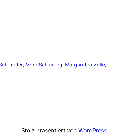
Schroeder
, 
Marc Schubring
, 
Margaretha Zelle
, 
Stolz präsentiert von
WordPress