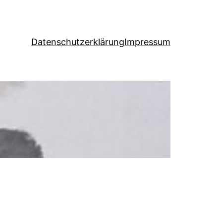
Datenschutzerklärung
Impressum