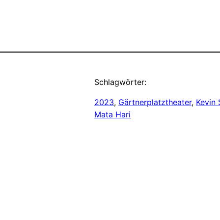
Schlagwörter:
2023
, 
Gärtnerplatztheater
, 
Kevin 
Mata Hari