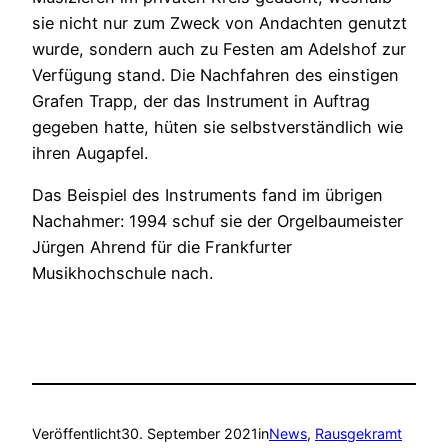
sie nicht nur zum Zweck von Andachten genutzt
wurde, sondern auch zu Festen am Adelshof zur
Verfügung stand. Die Nachfahren des einstigen
Grafen Trapp, der das Instrument in Auftrag
gegeben hatte, hüten sie selbstverständlich wie
ihren Augapfel.
Das Beispiel des Instruments fand im übrigen
Nachahmer: 1994 schuf sie der Orgelbaumeister
Jürgen Ahrend für die Frankfurter
Musikhochschule nach.
Veröffentlicht
30. September 2021
in
News
, 
Rausgekramt