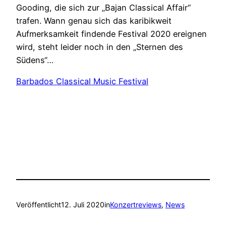
Gooding, die sich zur „Bajan Classical Affair“
trafen. Wann genau sich das karibikweit
Aufmerksamkeit findende Festival 2020 ereignen
wird, steht leider noch in den „Sternen des
Südens“…
Barbados Classical Music Festival
Veröffentlicht
12. Juli 2020
in
Konzertreviews
, 
News