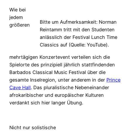
Wie bei
jedem
Bitte um Aufmerksamkeit: Norman
größeren
Reintamm tritt mit den Studenten
anlässlich der Festival Lunch Time
Classics auf (Quelle: YouTube).
mehrtägigen Konzertevent verteilen sich die
Spielorte des prinzipiell jährlich stattfindenden
Barbados Classical Music Festival über die
gesamte Inselregion, unter anderem in der
Prince
Cave Hall
. Das pluralistische Nebeneinander
afrokaribischer und europäischer Kulturen
verdankt sich hier langer Übung.
Nicht nur solistische