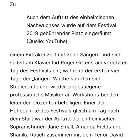
Zu
Auch dem Auftritt des einheimischen
Nachwuchses wurde auf dem Festival
2019 gebührender Platz eingeräumt
(Quelle: YouTube).
einem Extrakonzert mit zehn Sängern und sich
selbst am Klavier lud Roger Gittens am vorletzten
Tag des Festivals ein; während der ersten vier
Tage der „langen“ Woche konnten sich
Studierende und wieder eingestiegene
professionelle Musiker an Workshops bei den
leitenden Dozenten beteiligen. Einer der
Höhepunkte des Festivals gleich am Tag nach
dem Start war der Auftritt der einheimischen
Sopranistinnen Jane Small, Amanda Fields und
Shanika Roach zusammen mit dem Tenor David