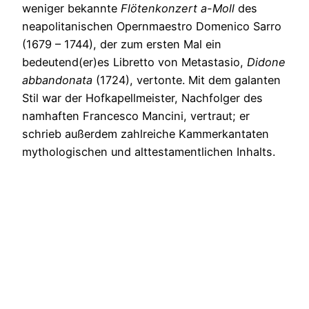
weniger bekannte
Flötenkonzert a-Moll
des
neapolitanischen Opernmaestro Domenico Sarro
(1679 – 1744), der zum ersten Mal ein
bedeutend(er)es Libretto von Metastasio,
Didone
abbandonata
(1724), vertonte. Mit dem galanten
Stil war der Hofkapellmeister, Nachfolger des
namhaften Francesco Mancini, vertraut; er
schrieb außerdem zahlreiche Kammerkantaten
mythologischen und alttestamentlichen Inhalts.